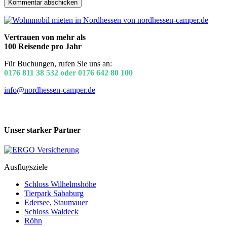
Vertrauen von mehr als
100 Reisende pro Jahr
Für Buchungen, rufen Sie uns an:
0176 811 38 532 oder 0176 642 80 100
info@nordhessen-camper.de
Unser starker Partner
Ausflugsziele
Schloss Wilhelmshöhe
Tierpark Sababurg
Edersee, Staumauer
Schloss Waldeck
Röhn