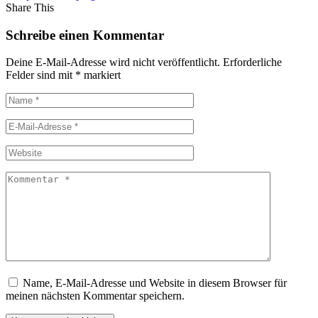
Share This
Schreibe einen Kommentar
Deine E-Mail-Adresse wird nicht veröffentlicht.
Erforderliche
Felder sind mit
*
markiert
Name, E-Mail-Adresse und Website in diesem Browser für
meinen nächsten Kommentar speichern.