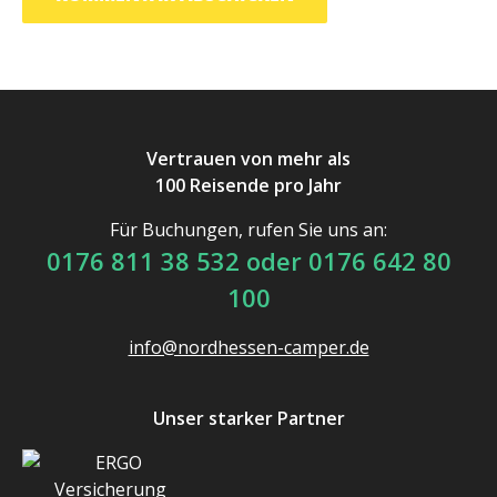
Vertrauen von mehr als
100 Reisende pro Jahr
Für Buchungen, rufen Sie uns an:
0176 811 38 532 oder 0176 642 80
100
info@nordhessen-camper.de
Unser starker Partner