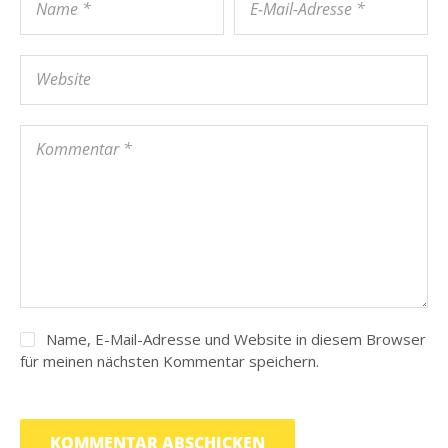
Name, E-Mail-Adresse und Website in diesem Browser
für meinen nächsten Kommentar speichern.