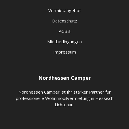
Vermietangebot
Datenschutz
AGB's
Mietbedingungen
Impressum
Nordhessen Camper
Nordhessen Camper ist Ihr starker Partner für
professionelle Wohnmobilvermietung in Hessisch
Lichtenau.