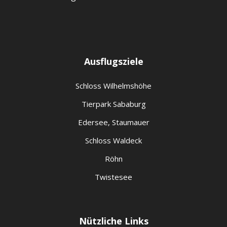
Ausflugsziele
Schloss Wilhelmshöhe
Tierpark Sababurg
Edersee, Staumauer
Schloss Waldeck
Röhn
Twistesee
Nützliche Links