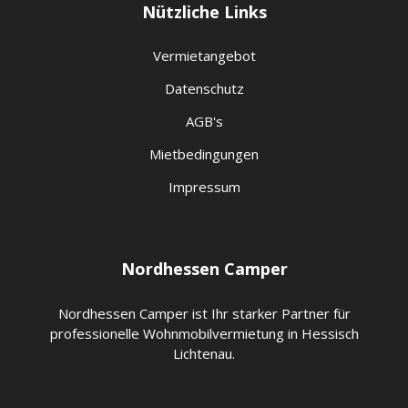
Nützliche Links
Vermietangebot
Datenschutz
AGB's
Mietbedingungen
Impressum
Nordhessen Camper
Nordhessen Camper ist Ihr starker Partner für
professionelle Wohnmobilvermietung in Hessisch
Lichtenau.