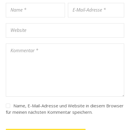
Name, E-Mail-Adresse und Website in diesem Browser
für meinen nächsten Kommentar speichern.